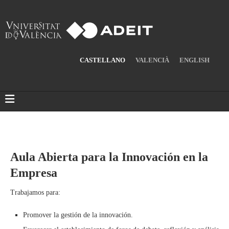
CASTELLANO
VALENCIÀ
ENGLISH
Aula Abierta para la Innovación en la
Empresa
Trabajamos para:
Promover la gestión de la innovación.