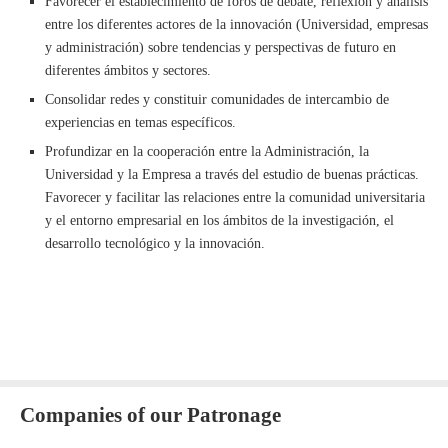
Favorecer el establecimiento de foros de debate, reflexión y análisis
entre los diferentes actores de la innovación (Universidad, empresas
y administración) sobre tendencias y perspectivas de futuro en
diferentes ámbitos y sectores.
Consolidar redes y constituir comunidades de intercambio de
experiencias en temas específicos.
Profundizar en la cooperación entre la Administración, la
Universidad y la Empresa a través del estudio de buenas prácticas.
Favorecer y facilitar las relaciones entre la comunidad universitaria
y el entorno empresarial en los ámbitos de la investigación, el
desarrollo tecnológico y la innovación.
Companies of our Patronage